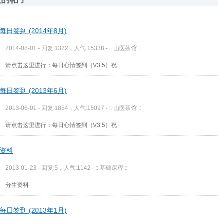
每日签到 (2014年8月)
2014-08-01 - 回复:1322，人气:15338 -
:: 山医茶馆 ::
请点击这里进行：每日心情签到（V3.5）祝
每日签到 (2013年6月)
2013-06-01 - 回复:1854，人气:15097 -
:: 山医茶馆 ::
请点击这里进行：每日心情签到（V3.5）祝
资料
2013-01-23 - 回复:5，人气:1142 -
:: 基础课程 ::
分生资料
每日签到 (2013年1月)