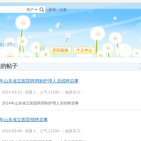
用户
登录
注册
藏]
[复制]
空间装扮
个人中心
表的帖子
14年山东省立医院聘用制护理人员招聘启事
2014-03-11 - 回复:1，人气:11030 -
:: 临床实习 ::
2014年山东省立医院聘用制护理人员招聘启事
14年山东省立医院招聘启事
2014-03-06 - 回复:1，人气:11204 -
:: 临床实习 ::