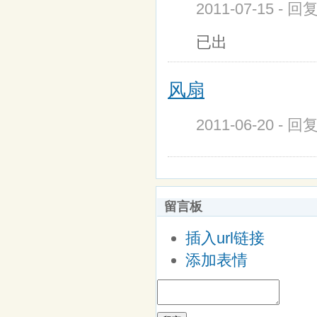
2011-07-15 - 
已出
风扇
2011-06-20 - 
留言板
插入url链接
添加表情