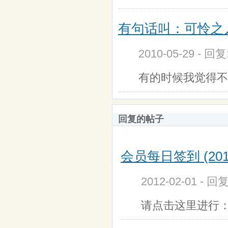
有句话叫：可怜之
2010-05-29 - 回
有的时候我觉得不
回复的帖子
会员每日签到 (201
2012-02-01 - 回
请点击这里进行：