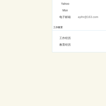
Yahoo
Msn
电子邮箱
aylhr@163.com
工作教育
工作经历
教育经历