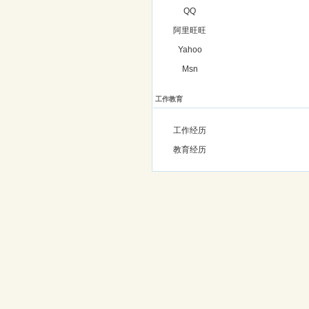
QQ
阿里旺旺
Yahoo
Msn
工作教育
工作经历
教育经历