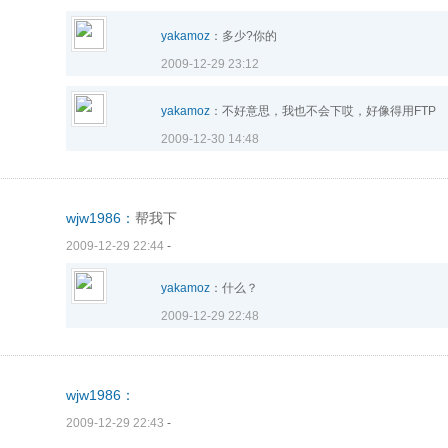
yakamoz
：多少?你的
2009-12-29 23:12
yakamoz
：不好意思，我也不会下哎，好像得用FTP
2009-12-30 14:48
wjw1986：
帮我下
2009-12-29 22:44
-
yakamoz
：什么？
2009-12-29 22:48
wjw1986：
2009-12-29 22:43
-