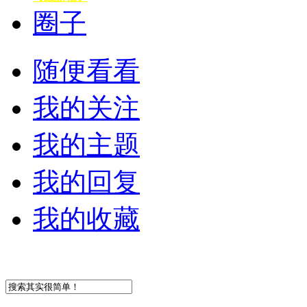
圈子
随便看看
我的关注
我的主题
我的回复
我的收藏