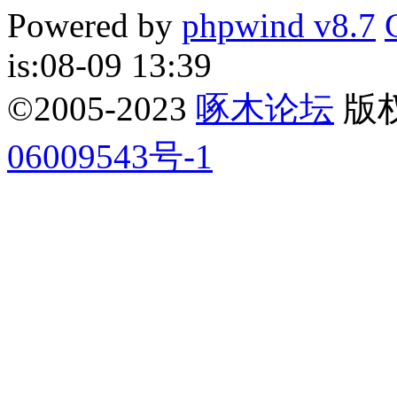
Powered by
phpwind v8.7
is:08-09 13:39
©2005-2023
啄木论坛
版权所
06009543号-1