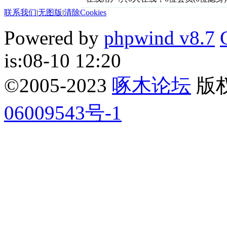
联系我们
|
无图版
|
清除Cookies
Powered by
phpwind v8.7
is:08-10 12:20
©2005-2023
啄木论坛
版权所
06009543号-1