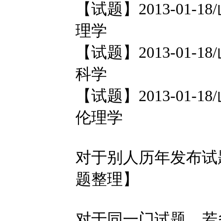
【试题】2013-01-1
理学
【试题】2013-01-1
科学
【试题】2013-01-1
伦理学
对于别人历年发布试
题整理】
对于同一门试题，若