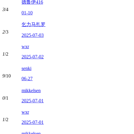
德鲁伊416
3
/4
01-10
乞力马扎罗
2
/3
2025-07-03
wxr
1
/2
2025-07-02
senki
9
/10
06-27
mikkelsen
0
/1
2025-07-01
wxr
1
/2
2025-07-01
mikkelsen