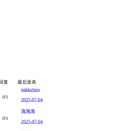
回复
最后发表
mikkelsen
0
/1
2025-07-04
海海海
0
/1
2025-07-04