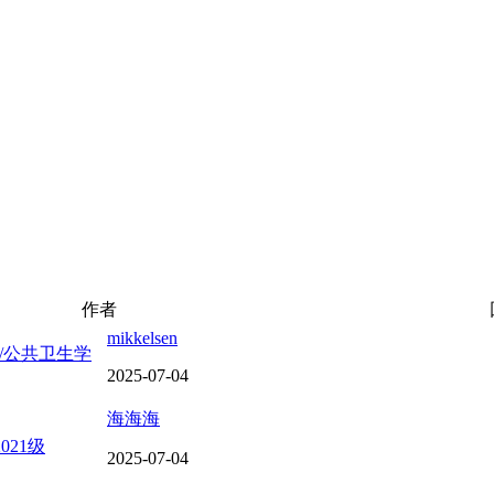
作者
mikkelsen
大学/公共卫生学
2025-07-04
海海海
021级
2025-07-04