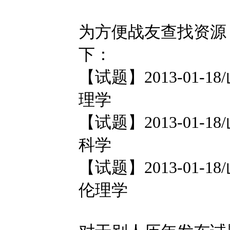
为方便战友查找资源
下：
【试题】2013-01-1
理学
【试题】2013-01-1
科学
【试题】2013-01-1
伦理学