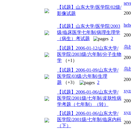
sev
【试题】山东大学/医学院/02级/
200
影像试题
heh
【试题】山东大学/医学院/2003
级/临床医学七年制/病理生理学
200
（病生）考试题
2
乌
【试题】2006-01-12/山东大学/
医学院/2003级/六年制/分子生物
200
学
（+1）
乌
【试题】2006-01-09/山东大学/
医学院/03级/六年制/生理
200
题
（+3）
2
xy
【试题】2006-01-06/山东大学/
医学院/2001级/七年制/皮肤性病
200
学考题（七年制）（转）
xy
【试题】2006-01-06/山东大学/
医学院/2001级/七年制/临床内科
200
（下）