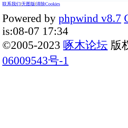
联系我们
|
无图版
|
清除Cookies
Powered by
phpwind v8.7
is:08-07 17:34
©2005-2023
啄木论坛
版权所
06009543号-1