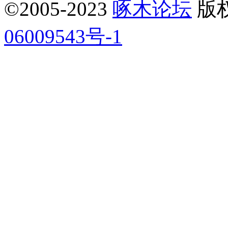
©2005-2023
啄木论坛
版权所
06009543号-1