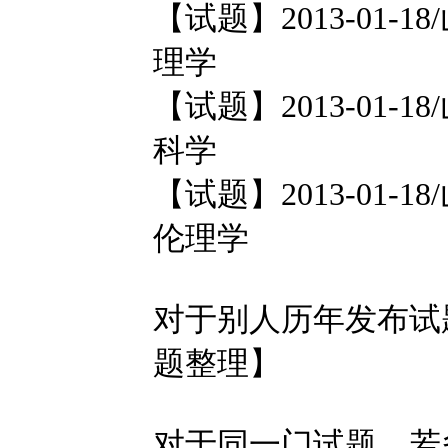
【试题】2013-01-1
理学
【试题】2013-01-1
科学
【试题】2013-01-1
伦理学
对于别人历年发布试
题整理】
对于同一门试题，若