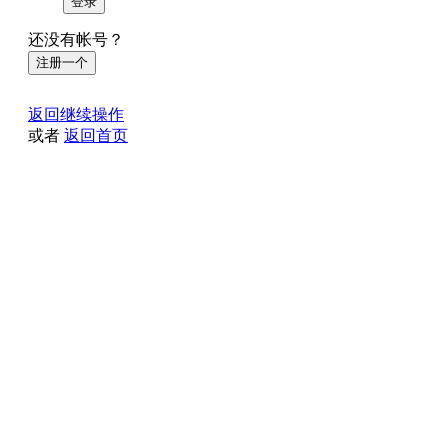
登录
还没有帐号？
注册一个
返回继续操作
或者
返回首页