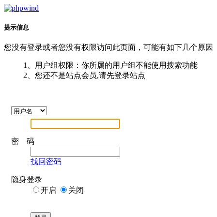
提示信息
您没有登录或者您没有权限访问此页面，可能有如下几个原因
1、用户组权限：你所属的用户组不能使用搜索功能
2、您还不是站点会员,请先登录站点
密 码
找回密码
隐身登录
开启
关闭