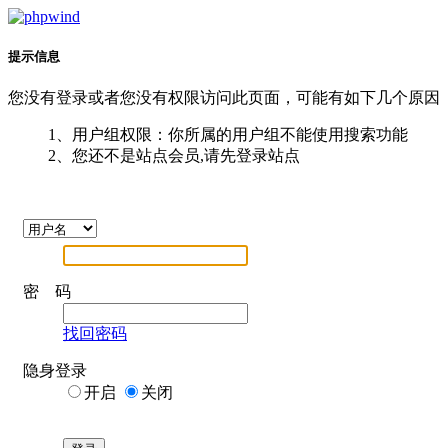
提示信息
您没有登录或者您没有权限访问此页面，可能有如下几个原因
1、用户组权限：你所属的用户组不能使用搜索功能
2、您还不是站点会员,请先登录站点
密 码
找回密码
隐身登录
开启
关闭