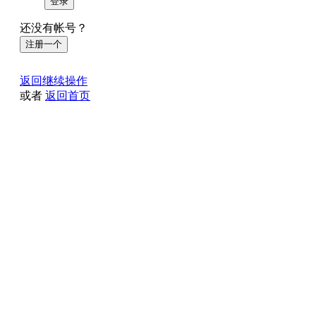
登录
还没有帐号？
注册一个
返回继续操作
或者
返回首页