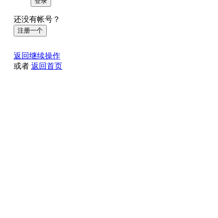
登录
还没有帐号？
注册一个
返回继续操作
或者
返回首页