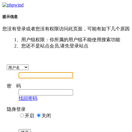
提示信息
您没有登录或者您没有权限访问此页面，可能有如下几个原因
1、用户组权限：你所属的用户组不能使用搜索功能
2、您还不是站点会员,请先登录站点
密 码
找回密码
隐身登录
开启
关闭