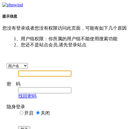
提示信息
您没有登录或者您没有权限访问此页面，可能有如下几个原因
1、用户组权限：你所属的用户组不能使用搜索功能
2、您还不是站点会员,请先登录站点
密 码
找回密码
隐身登录
开启
关闭