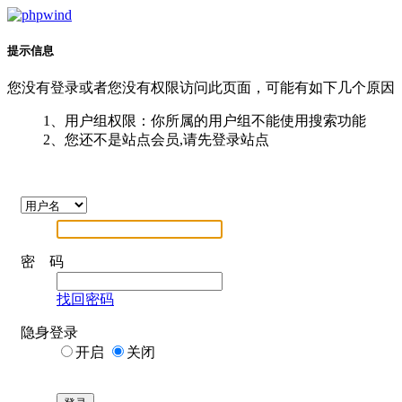
提示信息
您没有登录或者您没有权限访问此页面，可能有如下几个原因
1、用户组权限：你所属的用户组不能使用搜索功能
2、您还不是站点会员,请先登录站点
密 码
找回密码
隐身登录
开启
关闭