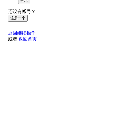
登录
还没有帐号？
注册一个
返回继续操作
或者
返回首页