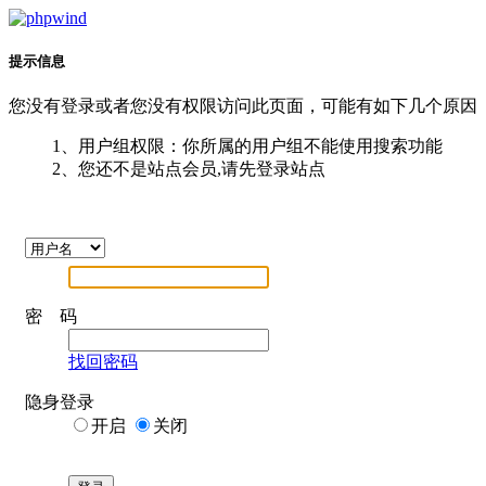
提示信息
您没有登录或者您没有权限访问此页面，可能有如下几个原因
1、用户组权限：你所属的用户组不能使用搜索功能
2、您还不是站点会员,请先登录站点
密 码
找回密码
隐身登录
开启
关闭