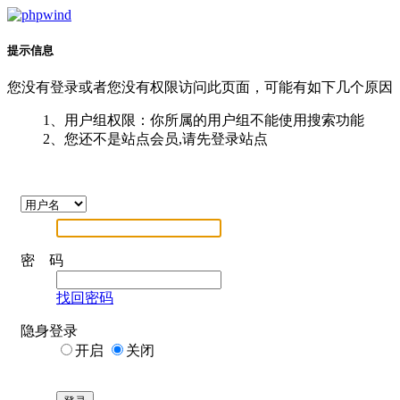
提示信息
您没有登录或者您没有权限访问此页面，可能有如下几个原因
1、用户组权限：你所属的用户组不能使用搜索功能
2、您还不是站点会员,请先登录站点
密 码
找回密码
隐身登录
开启
关闭