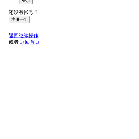
登录
还没有帐号？
注册一个
返回继续操作
或者
返回首页