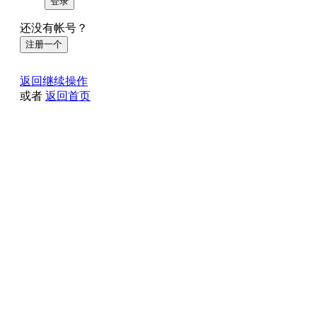
登录
还没有帐号？
注册一个
返回继续操作
或者
返回首页