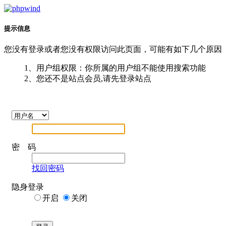
提示信息
您没有登录或者您没有权限访问此页面，可能有如下几个原因
1、用户组权限：你所属的用户组不能使用搜索功能
2、您还不是站点会员,请先登录站点
密 码
找回密码
隐身登录
开启
关闭