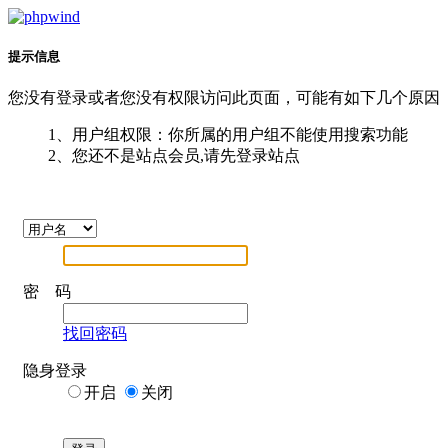
提示信息
您没有登录或者您没有权限访问此页面，可能有如下几个原因
1、用户组权限：你所属的用户组不能使用搜索功能
2、您还不是站点会员,请先登录站点
密 码
找回密码
隐身登录
开启
关闭