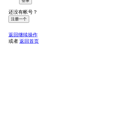
登录
还没有帐号？
注册一个
返回继续操作
或者
返回首页