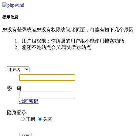
提示信息
您没有登录或者您没有权限访问此页面，可能有如下几个原因
1、用户组权限：你所属的用户组不能使用搜索功能
2、您还不是站点会员,请先登录站点
密 码
找回密码
隐身登录
开启
关闭