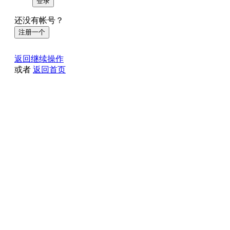
登录
还没有帐号？
注册一个
返回继续操作
或者
返回首页