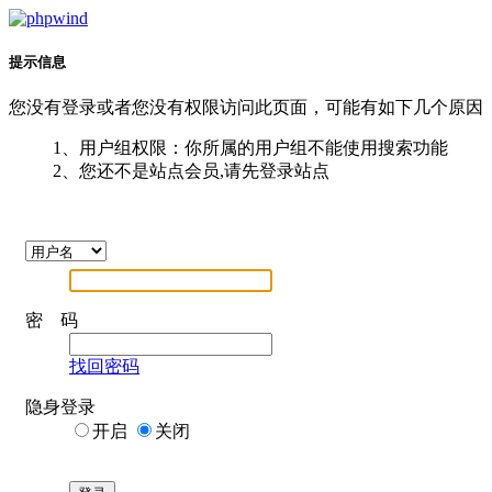
提示信息
您没有登录或者您没有权限访问此页面，可能有如下几个原因
1、用户组权限：你所属的用户组不能使用搜索功能
2、您还不是站点会员,请先登录站点
密 码
找回密码
隐身登录
开启
关闭