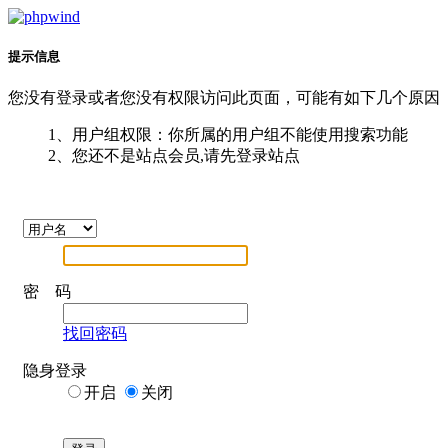
提示信息
您没有登录或者您没有权限访问此页面，可能有如下几个原因
1、用户组权限：你所属的用户组不能使用搜索功能
2、您还不是站点会员,请先登录站点
密 码
找回密码
隐身登录
开启
关闭