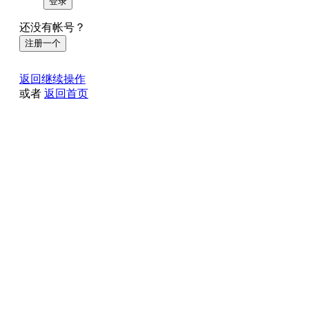
登录
还没有帐号？
注册一个
返回继续操作
或者
返回首页