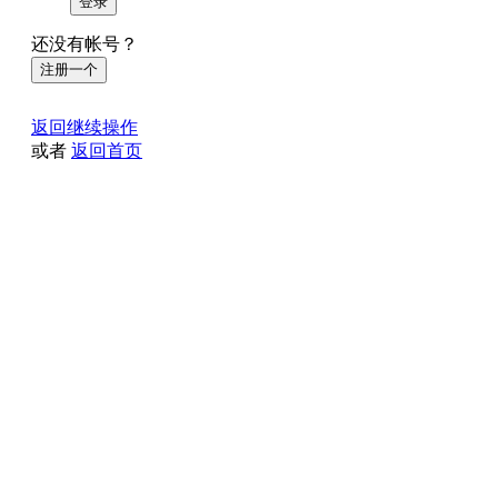
登录
还没有帐号？
注册一个
返回继续操作
或者
返回首页