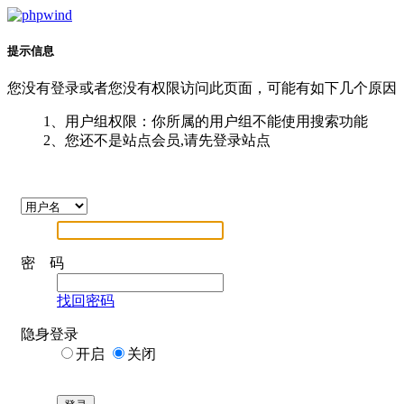
提示信息
您没有登录或者您没有权限访问此页面，可能有如下几个原因
1、用户组权限：你所属的用户组不能使用搜索功能
2、您还不是站点会员,请先登录站点
密 码
找回密码
隐身登录
开启
关闭