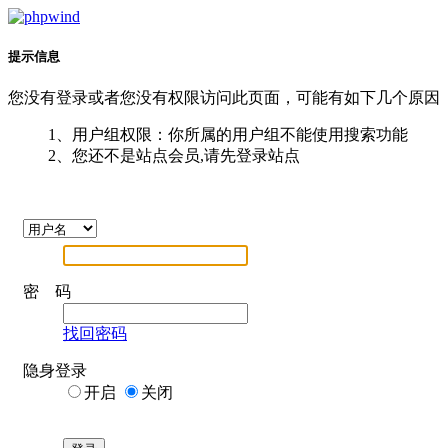
提示信息
您没有登录或者您没有权限访问此页面，可能有如下几个原因
1、用户组权限：你所属的用户组不能使用搜索功能
2、您还不是站点会员,请先登录站点
密 码
找回密码
隐身登录
开启
关闭