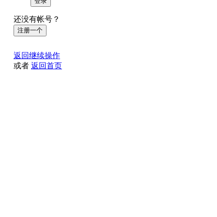
登录
还没有帐号？
注册一个
返回继续操作
或者
返回首页