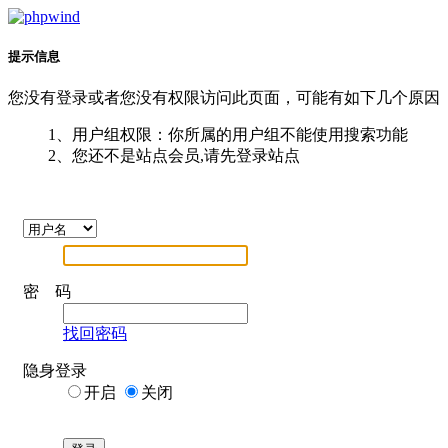
提示信息
您没有登录或者您没有权限访问此页面，可能有如下几个原因
1、用户组权限：你所属的用户组不能使用搜索功能
2、您还不是站点会员,请先登录站点
密 码
找回密码
隐身登录
开启
关闭