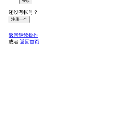
登录
还没有帐号？
注册一个
返回继续操作
或者
返回首页