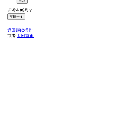
登录
还没有帐号？
注册一个
返回继续操作
或者
返回首页