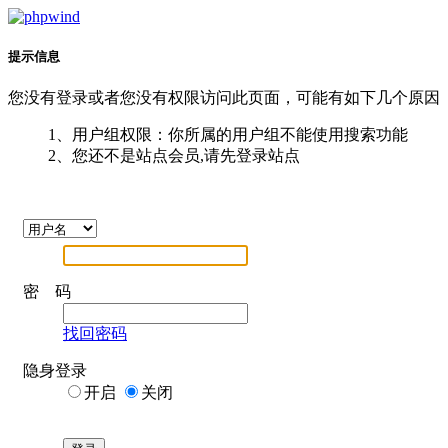
提示信息
您没有登录或者您没有权限访问此页面，可能有如下几个原因
1、用户组权限：你所属的用户组不能使用搜索功能
2、您还不是站点会员,请先登录站点
密 码
找回密码
隐身登录
开启
关闭