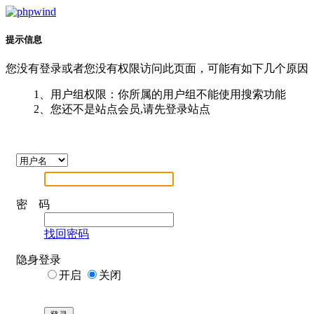
提示信息
您没有登录或者您没有权限访问此页面，可能有如下几个原因
1、用户组权限：你所属的用户组不能使用搜索功能
2、您还不是站点会员,请先登录站点
密 码
找回密码
隐身登录
开启
关闭