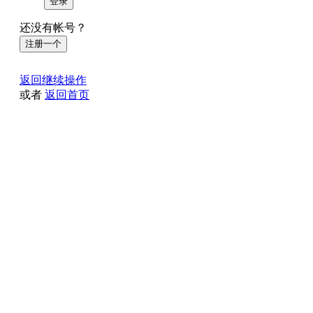
登录
还没有帐号？
注册一个
返回继续操作
或者
返回首页