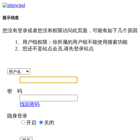
提示信息
您没有登录或者您没有权限访问此页面，可能有如下几个原因
1、用户组权限：你所属的用户组不能使用搜索功能
2、您还不是站点会员,请先登录站点
密 码
找回密码
隐身登录
开启
关闭