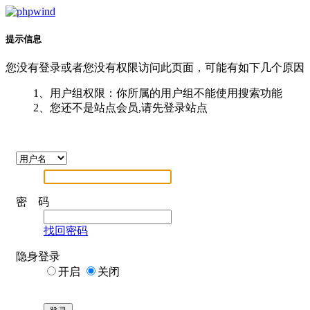
提示信息
您没有登录或者您没有权限访问此页面，可能有如下几个原因
1、用户组权限：你所属的用户组不能使用搜索功能
2、您还不是站点会员,请先登录站点
密 码
找回密码
隐身登录
开启
关闭