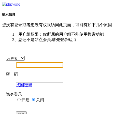
提示信息
您没有登录或者您没有权限访问此页面，可能有如下几个原因
1、用户组权限：你所属的用户组不能使用搜索功能
2、您还不是站点会员,请先登录站点
密 码
找回密码
隐身登录
开启
关闭