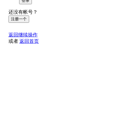
登录
还没有帐号？
注册一个
返回继续操作
或者
返回首页