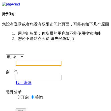
提示信息
您没有登录或者您没有权限访问此页面，可能有如下几个原因
1、用户组权限：你所属的用户组不能使用搜索功能
2、您还不是站点会员,请先登录站点
密 码
找回密码
隐身登录
开启
关闭