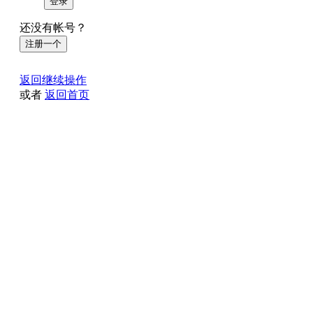
登录
还没有帐号？
注册一个
返回继续操作
或者
返回首页