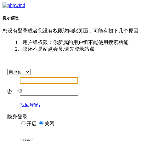
提示信息
您没有登录或者您没有权限访问此页面，可能有如下几个原因
1、用户组权限：你所属的用户组不能使用搜索功能
2、您还不是站点会员,请先登录站点
密 码
找回密码
隐身登录
开启
关闭