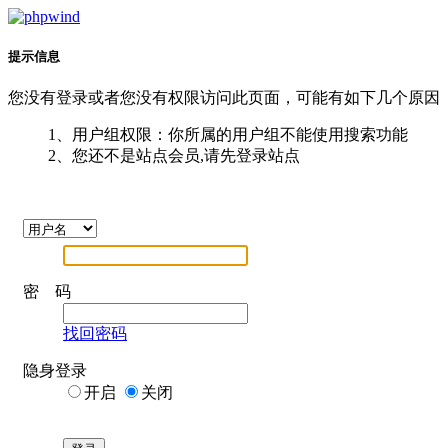
提示信息
您没有登录或者您没有权限访问此页面，可能有如下几个原因
1、用户组权限：你所属的用户组不能使用搜索功能
2、您还不是站点会员,请先登录站点
密 码
找回密码
隐身登录
开启
关闭