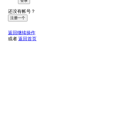
登录
还没有帐号？
注册一个
返回继续操作
或者
返回首页