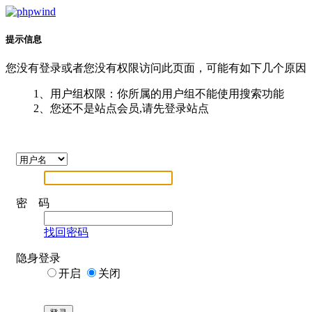
提示信息
您没有登录或者您没有权限访问此页面，可能有如下几个原因
1、用户组权限：你所属的用户组不能使用搜索功能
2、您还不是站点会员,请先登录站点
密 码
找回密码
隐身登录
开启
关闭