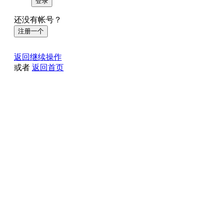
登录
还没有帐号？
注册一个
返回继续操作
或者
返回首页