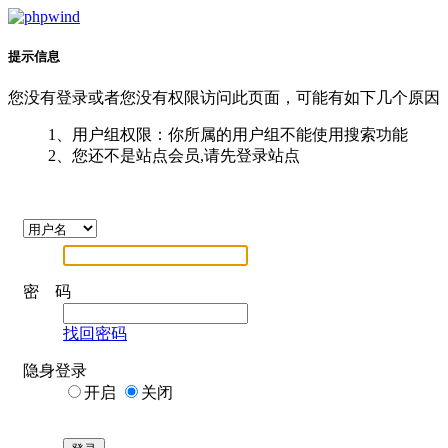
提示信息
您没有登录或者您没有权限访问此页面，可能有如下几个原因
1、用户组权限：你所属的用户组不能使用搜索功能
2、您还不是站点会员,请先登录站点
密 码
找回密码
隐身登录
开启
关闭