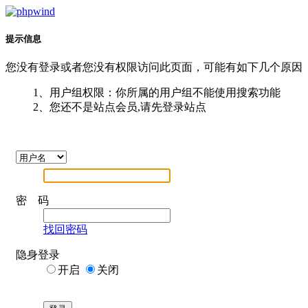
提示信息
您没有登录或者您没有权限访问此页面，可能有如下几个原因
1、用户组权限：你所属的用户组不能使用搜索功能
2、您还不是站点会员,请先登录站点
密 码
找回密码
隐身登录
开启
关闭