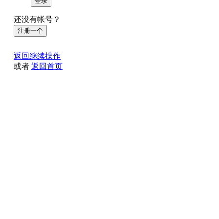
登录
还没有帐号？
注册一个
返回继续操作
或者
返回首页