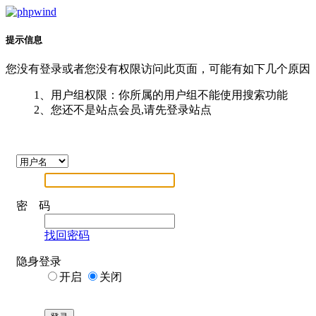
提示信息
您没有登录或者您没有权限访问此页面，可能有如下几个原因
1、用户组权限：你所属的用户组不能使用搜索功能
2、您还不是站点会员,请先登录站点
密 码
找回密码
隐身登录
开启
关闭