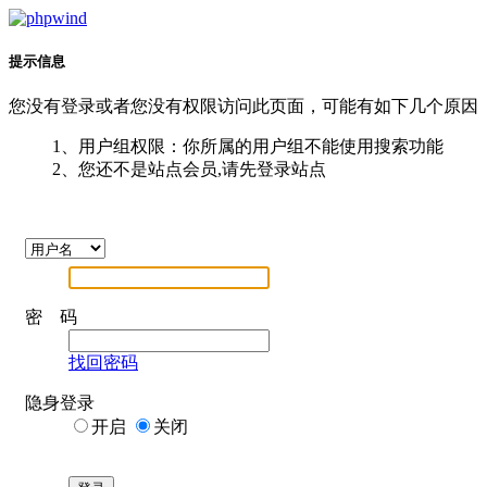
提示信息
您没有登录或者您没有权限访问此页面，可能有如下几个原因
1、用户组权限：你所属的用户组不能使用搜索功能
2、您还不是站点会员,请先登录站点
密 码
找回密码
隐身登录
开启
关闭