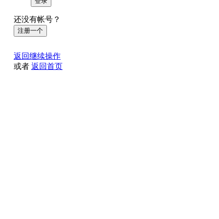
登录
还没有帐号？
注册一个
返回继续操作
或者
返回首页