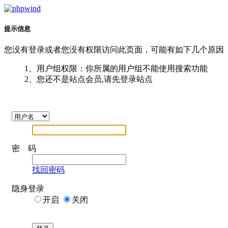
提示信息
您没有登录或者您没有权限访问此页面，可能有如下几个原因
1、用户组权限：你所属的用户组不能使用搜索功能
2、您还不是站点会员,请先登录站点
密 码
找回密码
隐身登录
开启
关闭