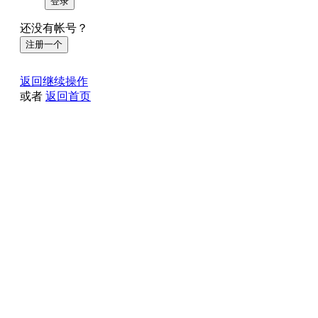
登录
还没有帐号？
注册一个
返回继续操作
或者
返回首页