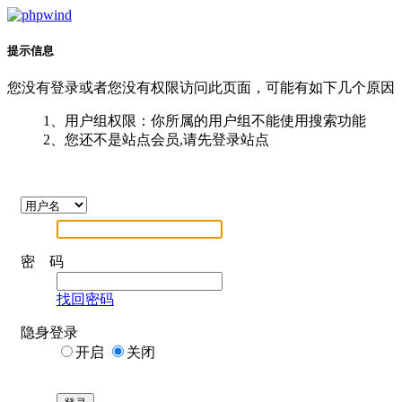
提示信息
您没有登录或者您没有权限访问此页面，可能有如下几个原因
1、用户组权限：你所属的用户组不能使用搜索功能
2、您还不是站点会员,请先登录站点
密 码
找回密码
隐身登录
开启
关闭