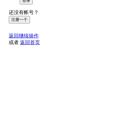
登录
还没有帐号？
注册一个
返回继续操作
或者
返回首页