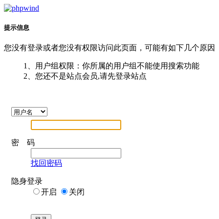
提示信息
您没有登录或者您没有权限访问此页面，可能有如下几个原因
1、用户组权限：你所属的用户组不能使用搜索功能
2、您还不是站点会员,请先登录站点
密 码
找回密码
隐身登录
开启
关闭