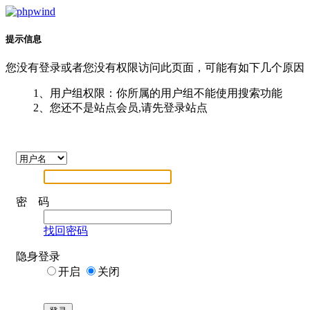
提示信息
您没有登录或者您没有权限访问此页面，可能有如下几个原因
1、用户组权限：你所属的用户组不能使用搜索功能
2、您还不是站点会员,请先登录站点
密 码
找回密码
隐身登录
开启
关闭