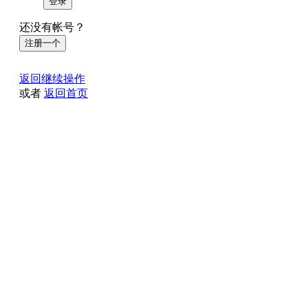
登录
还没有帐号？
注册一个
返回继续操作
或者
返回首页