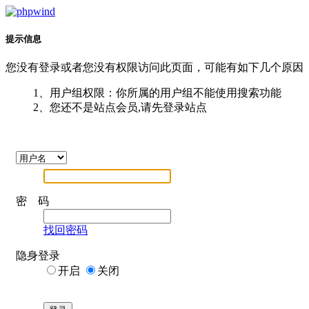
提示信息
您没有登录或者您没有权限访问此页面，可能有如下几个原因
1、用户组权限：你所属的用户组不能使用搜索功能
2、您还不是站点会员,请先登录站点
密 码
找回密码
隐身登录
开启
关闭