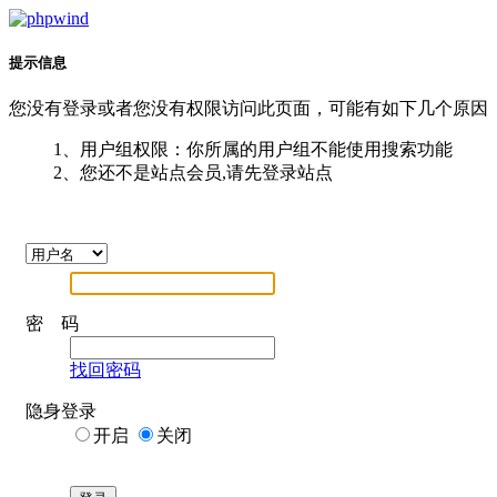
提示信息
您没有登录或者您没有权限访问此页面，可能有如下几个原因
1、用户组权限：你所属的用户组不能使用搜索功能
2、您还不是站点会员,请先登录站点
密 码
找回密码
隐身登录
开启
关闭