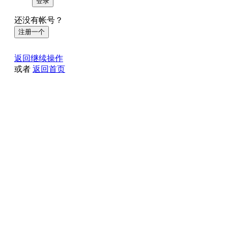
登录
还没有帐号？
注册一个
返回继续操作
或者
返回首页