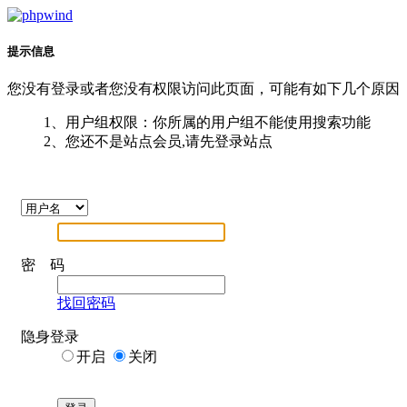
提示信息
您没有登录或者您没有权限访问此页面，可能有如下几个原因
1、用户组权限：你所属的用户组不能使用搜索功能
2、您还不是站点会员,请先登录站点
密 码
找回密码
隐身登录
开启
关闭