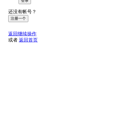
登录
还没有帐号？
注册一个
返回继续操作
或者
返回首页