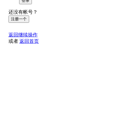
登录
还没有帐号？
注册一个
返回继续操作
或者
返回首页