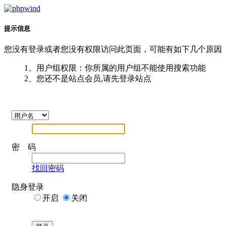
提示信息
您没有登录或者您没有权限访问此页面，可能有如下几个原因
1、用户组权限：你所属的用户组不能使用搜索功能
2、您还不是站点会员,请先登录站点
密 码
找回密码
隐身登录
开启
关闭