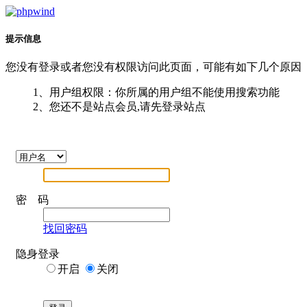
提示信息
您没有登录或者您没有权限访问此页面，可能有如下几个原因
1、用户组权限：你所属的用户组不能使用搜索功能
2、您还不是站点会员,请先登录站点
密 码
找回密码
隐身登录
开启
关闭