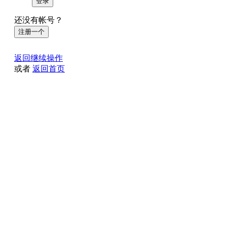
登录
还没有帐号？
注册一个
返回继续操作
或者
返回首页