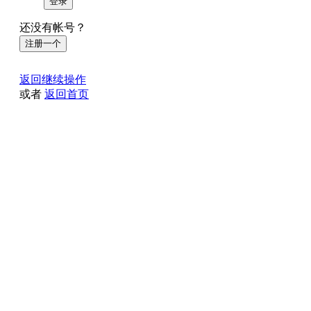
登录
还没有帐号？
注册一个
返回继续操作
或者
返回首页