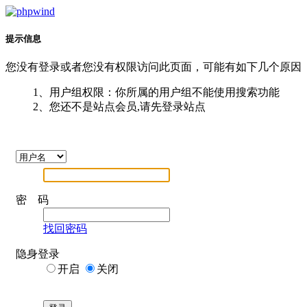
提示信息
您没有登录或者您没有权限访问此页面，可能有如下几个原因
1、用户组权限：你所属的用户组不能使用搜索功能
2、您还不是站点会员,请先登录站点
密 码
找回密码
隐身登录
开启
关闭